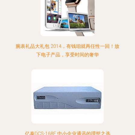
腕表礼品大礼包 2014，有钱咱就再任性一回！放
下电子产品，享受时间的奢华
亿泰DCS-168E 中小企业通讯的理想之选