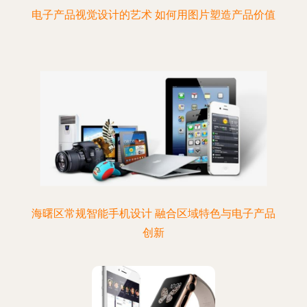
电子产品视觉设计的艺术 如何用图片塑造产品价值
海曙区常规智能手机设计 融合区域特色与电子产品
创新