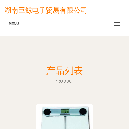
湖南巨鲸电子贸易有限公司
MENU
产品列表
PRODUCT