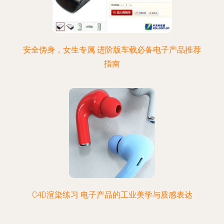
安全傍身，女生专属 进阶版车载必备电子产品推荐
指南
C4D渲染练习 电子产品的工业美学与质感表达