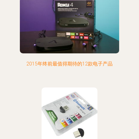
2015年终前最值得期待的12款电子产品