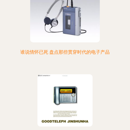
谁说情怀已死 盘点那些贯穿时代的电子产品