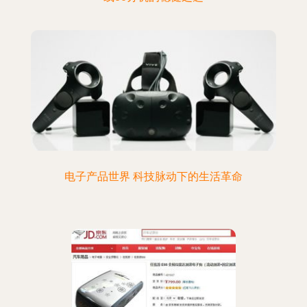
电子产品世界 科技脉动下的生活革命