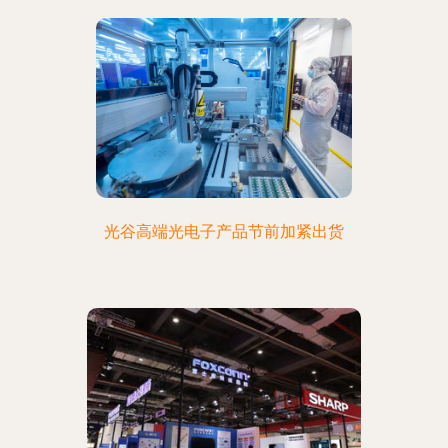
光谷高端光电子产品节前加紧出货