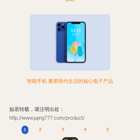
智能手机 重塑现代生活的核心电子产品
如若转载，请注明出处：
http://www.jujing777.com/product/
2
3
4
5
1