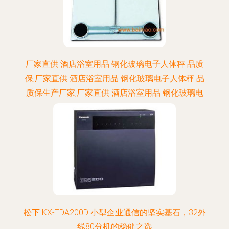
厂家直供 酒店浴室用品 钢化玻璃电子人体秤 品质
保,厂家直供 酒店浴室用品 钢化玻璃电子人体秤 品
质保生产厂家,厂家直供 酒店浴室用品 钢化玻璃电
子人体秤 品质保价格
松下 KX-TDA200D 小型企业通信的坚实基石，32外
线80分机的稳健之选