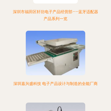
深圳市福田区轩坊电子产品经营部——蓝牙适配器
产品系列一览
深圳嘉兴盛科技 电子产品设计与制造的全能厂商