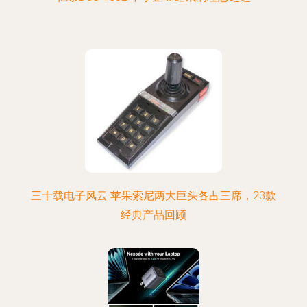
三十载电子风云 苹果索尼两大巨头各占三席，23款
经典产品回顾