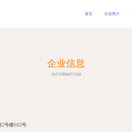
首页
企业简介
企业信息
INFORMATION
2号楼603号