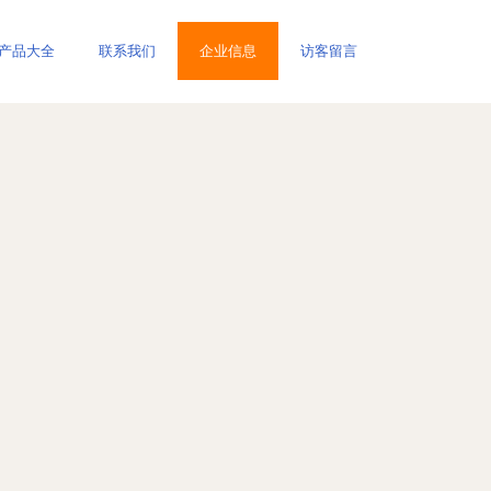
产品大全
联系我们
企业信息
访客留言