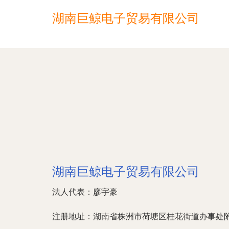
湖南巨鲸电子贸易有限公司
湖南巨鲸电子贸易有限公司
法人代表：
廖宇豪
注册地址：
湖南省株洲市荷塘区桂花街道办事处附